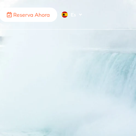
Reserva Ahora
Es