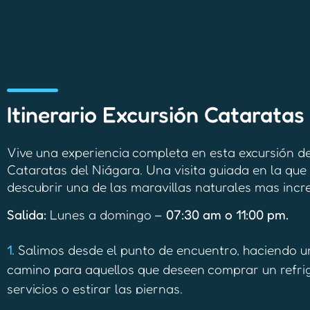
Itinerario Excursión Cataratas
Vive una experiencia completa en esta excursión de
Cataratas del Niágara. Una visita guiada en la q
descubrir una de las maravillas naturales mas incr
Salida:
Lunes a domingo –
07:30 am o 11:00 pm.
1.
Salimos desde el punto de encuentro, haciendo 
camino para aquellos que deseen comprar un refriger
servicios o estirar las piernas.