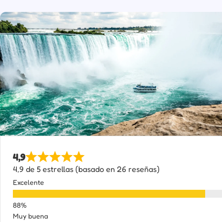
4,9
4,9 de 5 estrellas (basado en 26 reseñas)
Excelente
Muy buena