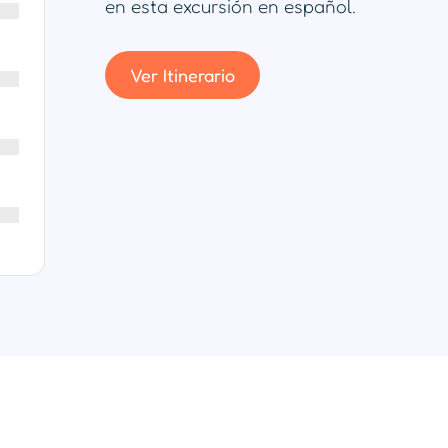
en esta excursión en español.
Ver Itinerario