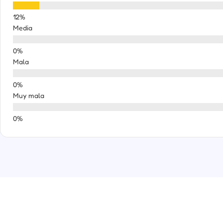
Media
Mala
Muy mala