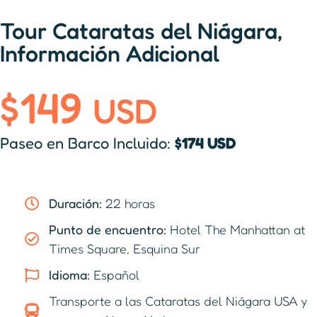
Tour Cataratas del Niágara,
Información Adicional
$149
USD
Paseo en Barco Incluido:
$174 USD
Duración:
22 horas
Punto de encuentro:
Hotel The Manhattan at
Times Square, Esquina Sur
Idioma:
Español
Transporte a las Cataratas del Niágara USA y