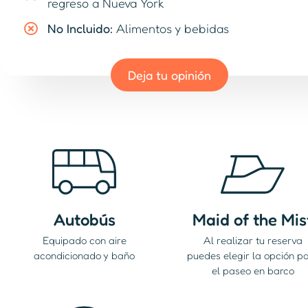
regreso a Nueva York
No Incluido:
Alimentos y bebidas
Deja tu opinión
Autobús
Maid of the Mis
Equipado con aire
Al realizar tu reserva
acondicionado y baño
puedes elegir la opción p
el paseo en barco