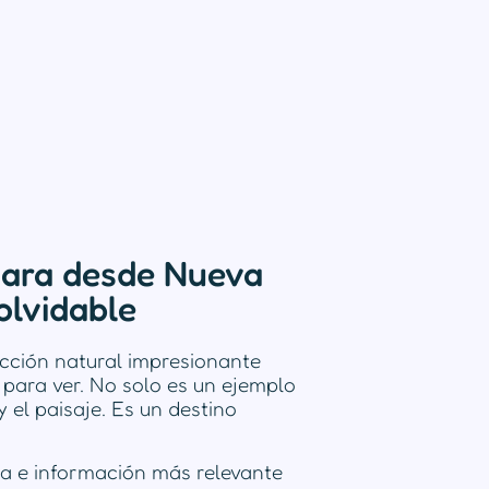
gara desde Nueva
olvidable
cción natural impresionante
para ver. No solo es un ejemplo
 el paisaje. Es un destino
za e información más relevante