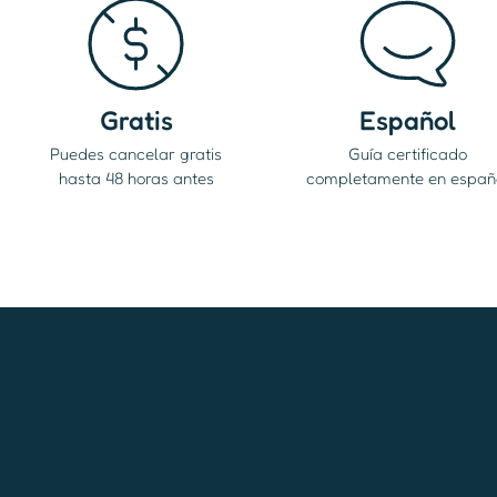
Gratis
Español
Puedes cancelar gratis
Guía certificado
hasta 48 horas antes
completamente en españ