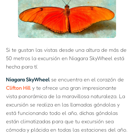
Si te gustan las vistas desde una altura de más de
50 metros la excursión en Niagara SkyWheel está
hecha para tí.
Niagara SkyWheel
se encuentra en el corazón de
Clifton Hill
y te ofrece una gran impresionante
vista panorámica de la maravillosa naturaleza. La
excursión se realiza en las llamadas góndolas y
está funcionando todo el año, dichas góndolas
están climatizadas para que tu excursión sea
cómoda y plácida en todas las estaciones del año.