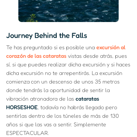
Journey Behind the Falls
Te has preguntado si es posible una
excursión al
corazón de las cataratas
vistas desde atrás, pues
sí, si que puedes realizar dicha excursión y si haces
dicha excursión no te arrepentirás. La excursión
comienza con un descenso de unos 35 metros
donde tendrás la oportunidad de sentir la
vibración atronadora de las
cataratas
HORSESHOE
, todavía no habrás llegado pero
sentirlas dentro de los túneles de más de 130
años si que las vas a sentir. Simplemente
ESPECTACULAR.