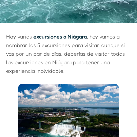
Hay varias
excursiones a Niágara
, hoy vamos a
nombrar las 5 excursiones para visitar, aunque si
vas por un par de días, deberías de visitar todas
las excursiones en Niágara para tener una
experiencia inolvidable.