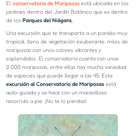
El
conservatorio de Mariposas
está ubicada en los
jardines dentro del Jardín Botánico que es dentro
de los
Parques del Niágara.
Una excursión que te transporta a un paraíso muy
tropical, lleno de vegetación exuberante, miles de
mariposas con unos colores vibrantes y
esplendidos. El conservatorio cuanta con unas
2.000 mariposas, entre ellas hay mucha variedad
de especies que puede llegar a las 45. Esta
excursión al Conservatorio de Mariposas
está
auto-guiada y se hace con un maravilloso
recorrido a pie. ¡No te lo pierdas!.