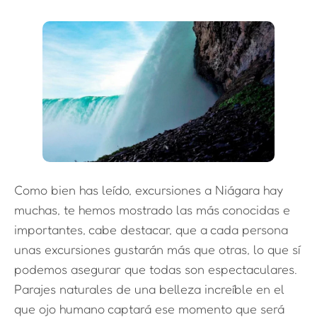
Como bien has leído, excursiones a Niágara hay
muchas, te hemos mostrado las más conocidas e
importantes, cabe destacar, que a cada persona
unas excursiones gustarán más que otras, lo que sí
podemos asegurar que todas son espectaculares.
Parajes naturales de una belleza increíble en el
que ojo humano captará ese momento que será