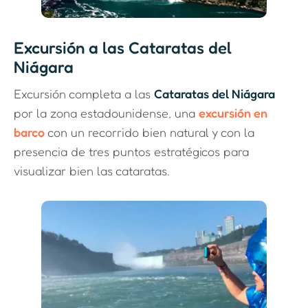
Excursión a las Cataratas del
Niágara
Excursión completa a las
Cataratas del Niágara
por la zona estadounidense, una
excursión en
barco
con un recorrido bien natural y con la
presencia de tres puntos estratégicos para
visualizar bien las cataratas.