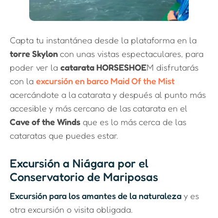
Capta tu instantánea desde la plataforma en la
torre Skylon
con unas vistas espectaculares, para
poder ver la
catarata HORSESHOE
M disfrutarás
con la
excursión en barco Maid Of the Mist
acercándote a la catarata y después al punto más
accesible y más cercano de las catarata en el
Cave of the Winds
que es lo más cerca de las
cataratas que puedes estar.
Excursión a Niágara por el
Conservatorio de Mariposas
Excursión para los amantes de la naturaleza
y es
otra excursión o visita obligada.