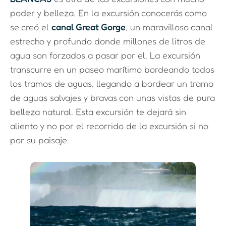
poder y belleza. En la excursión conocerás como
se creó el
canal Great Gorge
, un maravilloso canal
estrecho y profundo donde millones de litros de
agua son forzados a pasar por el. La excursión
transcurre en un paseo marítimo bordeando todos
los tramos de aguas, llegando a bordear un tramo
de aguas salvajes y bravas con unas vistas de pura
belleza natural. Esta excursión te dejará sin
aliento y no por el recorrido de la excursión si no
por su paisaje.